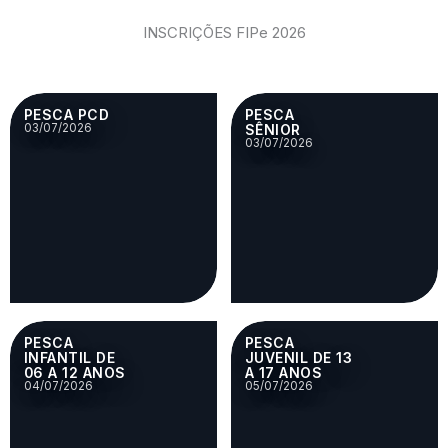
INSCRIÇÕES FIPe 2026
PESCA PCD
PESCA
03/07/2026
SÊNIOR
03/07/2026
PESCA
PESCA
INFANTIL DE
JUVENIL DE 13
06 A 12 ANOS
A 17 ANOS
04/07/2026
05/07/2026