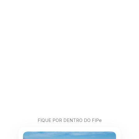
FIQUE POR DENTRO DO FIPe