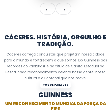
←
→
CÁCERES. HISTÓRIA, ORGULHO E
TRADIÇÃO.
Cáceres carrega conquistas que projetam nossa cidade
para o mundo e fortalecem o que somos. Do Guinness aos
recordes do RankBrasil e ao título de Capital Estadual da
Pesca, cada reconhecimento celebra nossa gente, nossa
cultura e o Pantanal que nos move.
GUINNESS
UM RECONHECIMENTO MUNDIAL DA FORÇA DA
FIPE