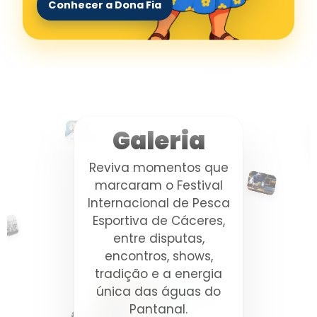
Conhecer a Dona Fia
Galeria
Reviva momentos que
marcaram o Festival
Internacional de Pesca
Esportiva de Cáceres,
entre disputas,
encontros, shows,
tradição e a energia
única das águas do
Pantanal.