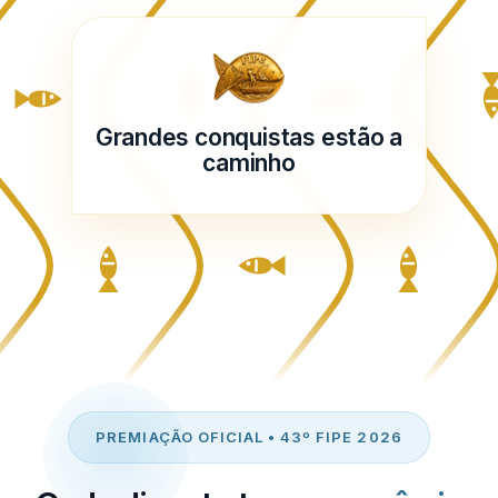
Grandes conquistas estão a
caminho
PREMIAÇÃO OFICIAL • 43º FIPE 2026