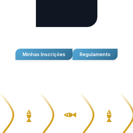
Minhas Inscrições
Regulamento