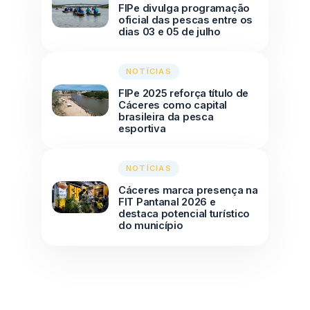
FIPe divulga programação
oficial das pescas entre os
dias 03 e 05 de julho
NOTÍCIAS
FIPe 2025 reforça título de
Cáceres como capital
brasileira da pesca
esportiva
NOTÍCIAS
Cáceres marca presença na
FIT Pantanal 2026 e
destaca potencial turístico
do município