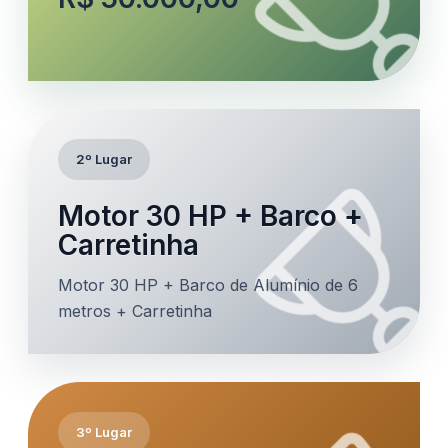
2º Lugar
Motor 30 HP + Barco +
Carretinha
Motor 30 HP + Barco de Alumínio de 6
metros + Carretinha
3º Lugar