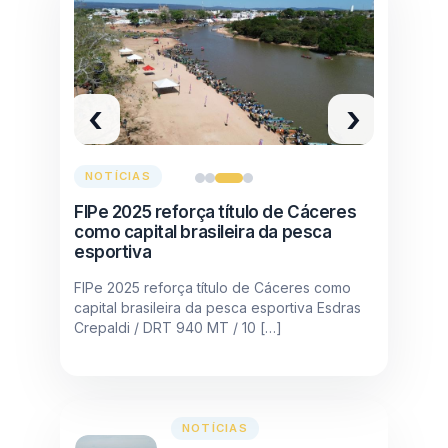
‹
›
NOTÍCIAS
FIPe 2025 reforça título de Cáceres
como capital brasileira da pesca
esportiva
FIPe 2025 reforça título de Cáceres como
capital brasileira da pesca esportiva Esdras
Crepaldi / DRT 940 MT / 10 […]
NOTÍCIAS