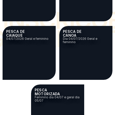
INSCRIÇÕ
A GARANT
PESCA DE
PESCA DE
CAIAQUE
CANOA
04/07/2026 Geral e feminino
Dia 04/07/2026 Geral e
feminino
PESCA
MOTORIZADA
Feminino dia 04/07 e geral dia
05/07